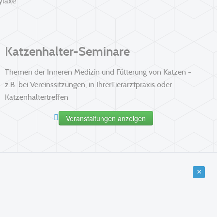
ylaxe
Katzenhalter-Seminare
Themen der Inneren Medizin und Fütterung von Katzen -
z.B. bei Vereinssitzungen, in IhrerTierarztpraxis oder
Katzenhaltertreffen
Veranstaltungen anzeigen