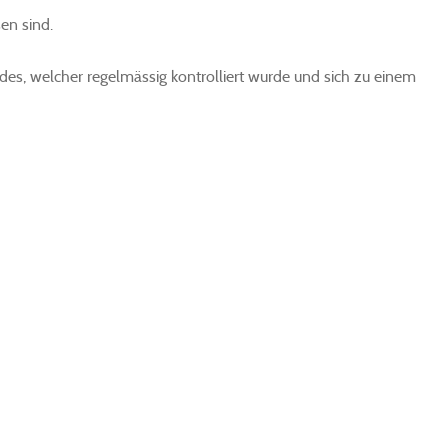
en sind.
es, welcher regelmässig kontrolliert wurde und sich zu einem