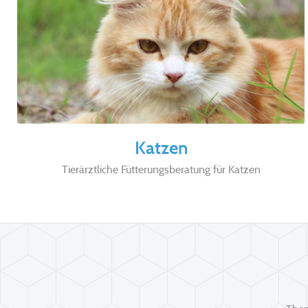
Katzen
Tierärztliche Fütterungsberatung für Katzen