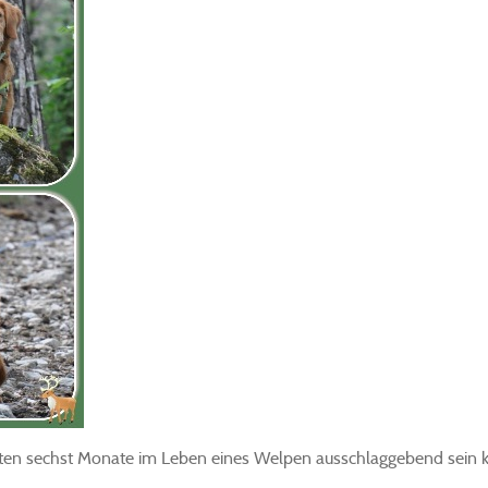
sten sechst Monate im Leben eines Welpen ausschlaggebend sein 