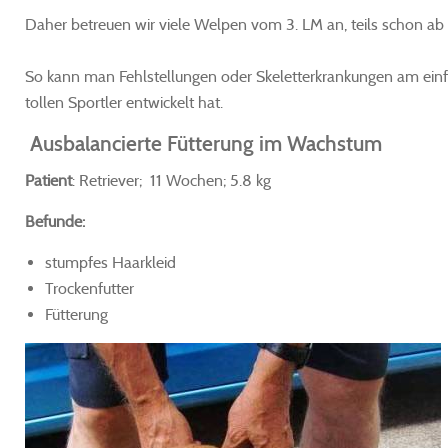
Daher betreuen wir viele Welpen vom 3. LM an, teils schon ab 
So kann man Fehlstellungen oder Skeletterkrankungen am einfa
tollen Sportler entwickelt hat.
Ausbalancierte Fütterung im Wachstum
Patient
: Retriever; 11 Wochen; 5.8 kg
Befunde:
stumpfes Haarkleid
Trockenfutter
Fütterung