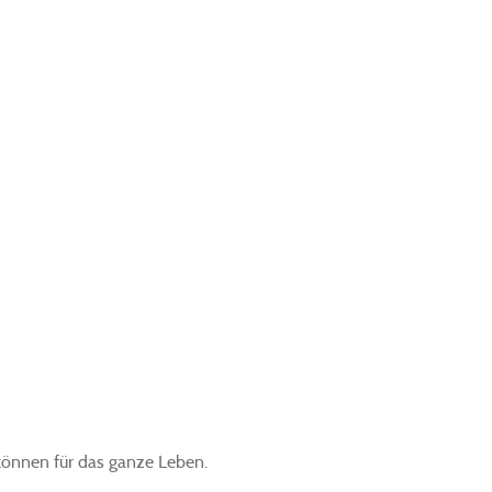
können für das ganze Leben.