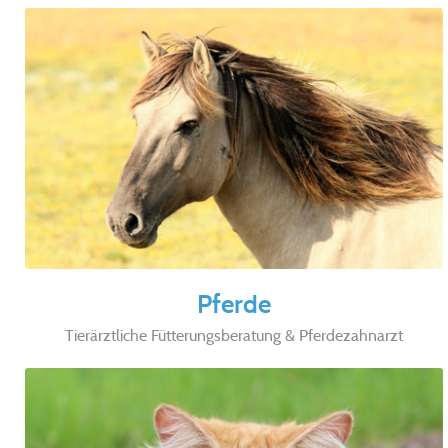
Pferde
Tierärztliche Fütterungsberatung & Pferdezahnarzt