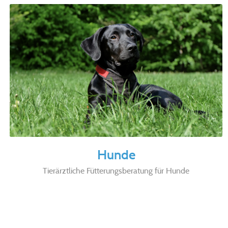
Hunde
Tierärztliche Fütterungsberatung für Hunde