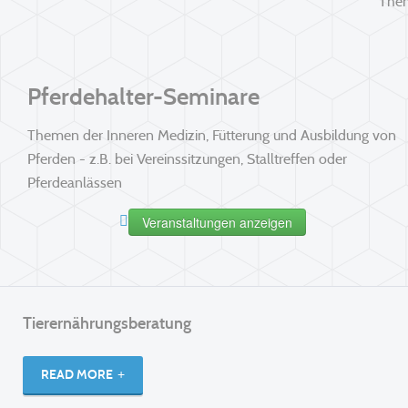
Them
Pferdehalter-Seminare
Themen der Inneren Medizin, Fütterung und Ausbildung von
Pferden - z.B. bei Vereinssitzungen, Stalltreffen oder
Pferdeanlässen
Veranstaltungen anzeigen
Tierernährungsberatung
READ MORE