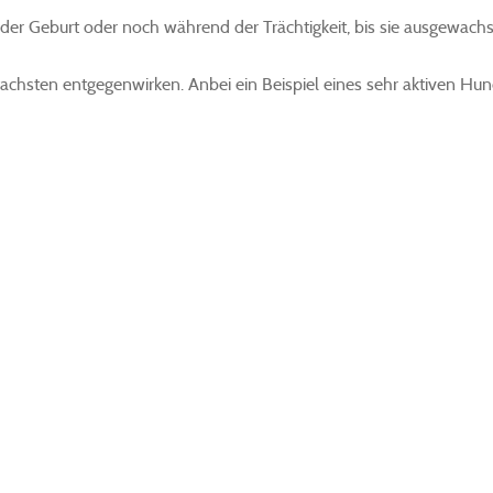
der Geburt oder noch während der Trächtigkeit, bis sie ausgewachs
chsten entgegenwirken. Anbei ein Beispiel eines sehr aktiven Hund