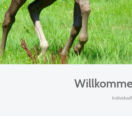
Willkommen
Individuel