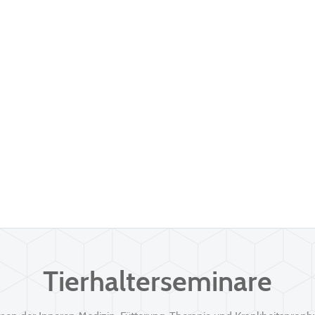
Tierhalterseminare