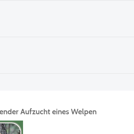
nender Aufzucht eines Welpen